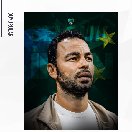
DUYURULAR