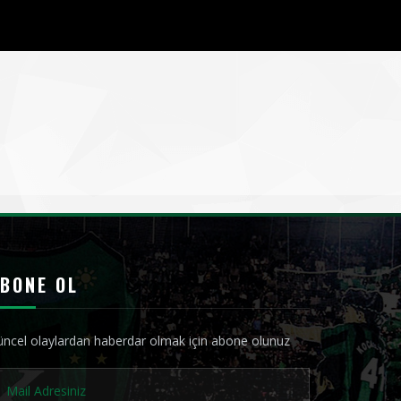
BONE OL
ncel olaylardan haberdar olmak için abone olunuz