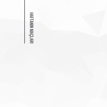
HAFTANIN MAÇLARI