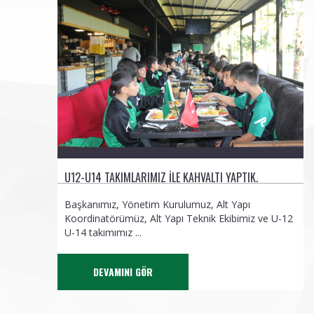
U12-U14 TAKIMLARIMIZ ILE KAHVALTI YAPTIK.
Başkanımız, Yönetim Kurulumuz, Alt Yapı
Koordinatörümüz, Alt Yapı Teknik Ekibimiz ve U-12
U-14 takımımız ...
DEVAMINI GÖR