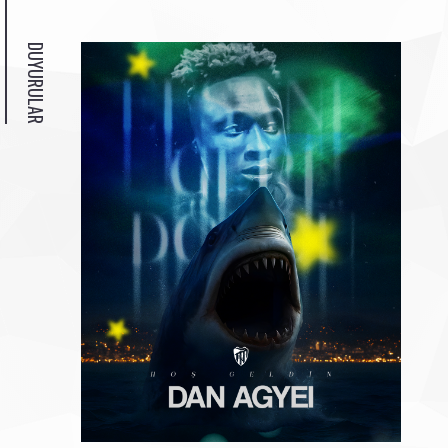
DUYURULAR