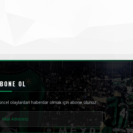
BONE OL
ncel olaylardan haberdar olmak için abone olunuz