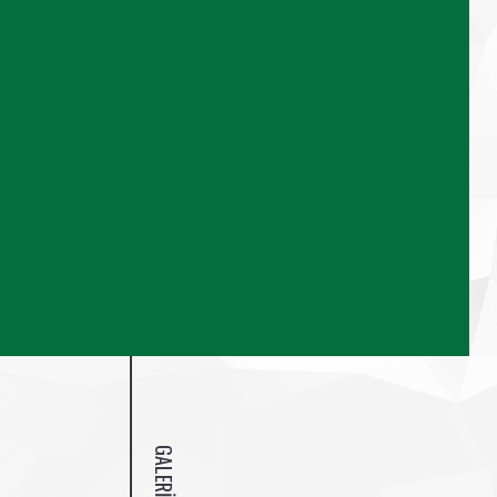
GALERI