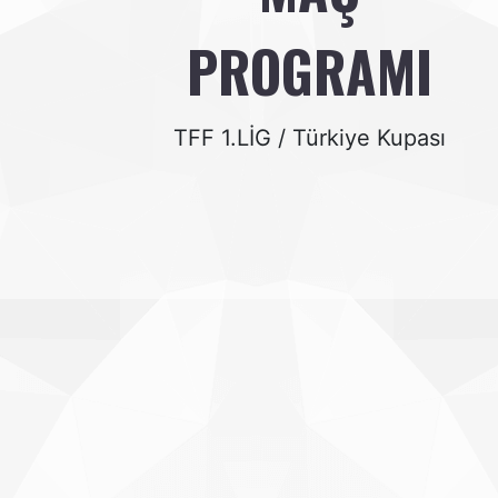
PROGRAMI
TFF 1.LİG / Türkiye Kupası